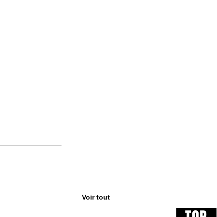
Voir tout