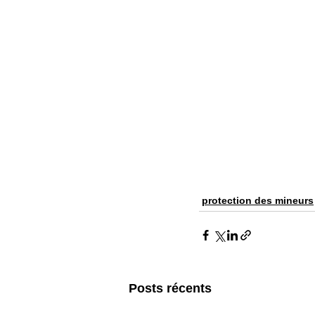
protection des mineurs
Posts récents