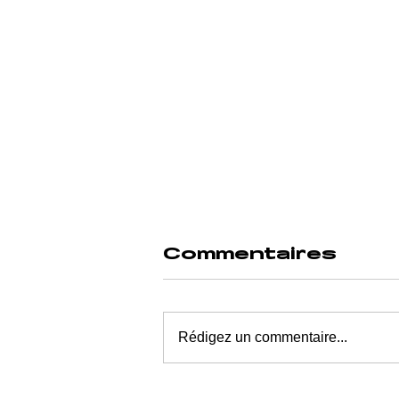
Commentaires
Rédigez un commentaire...
POSTIMAGE