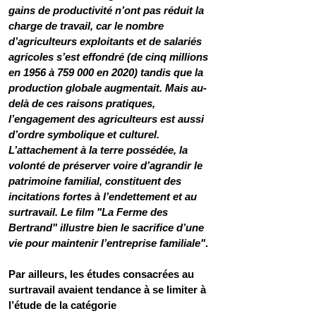
gains de productivité n’ont pas réduit la 
charge de travail, car le nombre 
d’agriculteurs exploitants et de salariés 
agricoles s’est effondré (de cinq millions 
en 1956 à 759 000 en 2020) tandis que la 
production globale augmentait. Mais au-
delà de ces raisons pratiques, 
l’engagement des agriculteurs est aussi 
d’ordre symbolique et culturel. 
L’attachement à la terre possédée, la 
volonté de préserver voire d’agrandir le 
patrimoine familial, constituent des 
incitations fortes à l’endettement et au 
surtravail. Le film "La Ferme des 
Bertrand" illustre bien le sacrifice d’une 
vie pour maintenir l’entreprise familiale"
.
Par ailleurs, les études consacrées au 
surtravail avaient tendance à se limiter à 
l’étude de la catégorie 