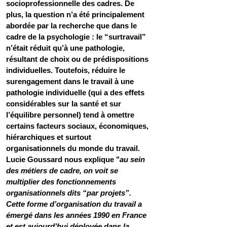
socioprofessionnelle des cadres. De 
plus, la question n’a été principalement 
abordée par la recherche que dans le 
cadre de la psychologie : le “surtravail” 
n’était réduit qu’à une pathologie, 
résultant de choix ou de prédispositions 
individuelles. Toutefois, réduire le 
surengagement dans le travail à une 
pathologie individuelle (qui a des effets 
considérables sur la santé et sur 
l’équilibre personnel) tend à omettre 
certains facteurs sociaux, économiques, 
hiérarchiques et surtout 
organisationnels du monde du travail. 
Lucie Goussard nous explique "
au sein 
des métiers de cadre, on voit se 
multiplier des fonctionnements 
organisationnels dits “par projets”. 
Cette forme d’organisation du travail a 
émergé dans les années 1990 en France 
et est aujourd’hui déployée dans la 