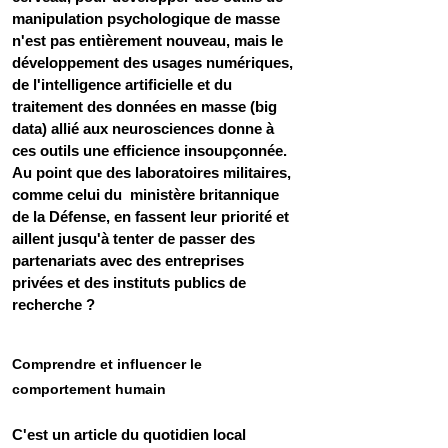
manipulation psychologique de masse 
n'est pas entièrement nouveau, mais le 
développement des usages numériques, 
de l'intelligence artificielle et du 
traitement des données en masse (big 
data) allié aux neurosciences donne à 
ces outils une efficience insoupçonnée. 
Au point que des laboratoires militaires, 
comme celui du  ministère britannique 
de la Défense, en fassent leur priorité et 
aillent jusqu'à tenter de passer des 
partenariats avec des entreprises 
privées et des instituts publics de 
recherche ?
Comprendre et influencer le 
comportement humain
C'est un article du quotidien local 