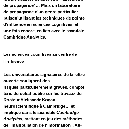
de propagande"… Mais un laboratoire 
de propagande d'un genre particulier 
puisqu'utilisant les techniques de pointe 
d'influence en sciences cognitives, et 
une fois encore, en lien avec le scandale 
Cambridge Analytica.
Les sciences cognitives au centre de 
l'influence 
Les universitaires signataires de la lettre 
ouverte soulignent des 
risques particulièrement graves, compte 
tenu du débat public sur les travaux du 
Docteur Aleksandr Kogan, 
neuroscientifique à Cambridge… et 
impliqué dans le scandale 
Cambridge 
Analytica
, mettant en jeu des méthodes 
de "manipulation de l'information". Au-