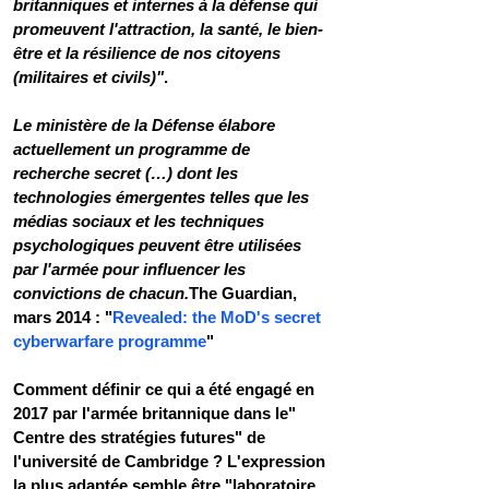
britanniques et internes à la défense qui 
promeuvent l'attraction, la santé, le bien-
être et la résilience de nos citoyens 
(militaires et civils)"
.
Le ministère de la Défense élabore 
actuellement un programme de 
recherche secret (…) dont les 
technologies émergentes telles que les 
médias sociaux et les techniques 
psychologiques peuvent être utilisées 
par l'armée pour influencer les 
convictions de chacun.
The Guardian, 
mars 2014 : "
Revealed: the MoD's secret 
cyberwarfare programme
"
Comment définir ce qui a été engagé en 
2017 par l'armée britannique dans le" 
Centre des stratégies futures" de 
l'université de Cambridge ? L'expression 
la plus adaptée semble être "laboratoire 