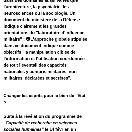
dans des domaines aussi variés que 
l'architecture, la psychiatrie, les 
neurosciences ou la sociologie. Un 
document du ministère de la Défense 
indique clairement les grandes 
orientations du "laboratoire d'influence 
militaire" : 📷L'approche globale stipulée 
dans ce document indique comme 
objectifs "la manipulation ciblée de 
l'information et l'utilisation coordonnée 
de tout l'éventail des capacités 
nationales y compris militaires, non 
militaires, déclarées et secrètes". 
Changer les esprits pour le bien de l'État 
?
Suite à la révélation du programme de 
"
Capacité de recherche en sciences 
sociales humaines" 
le 14 février, un 