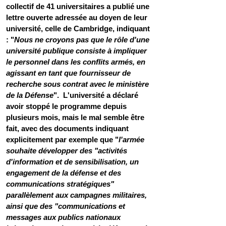
collectif de 41 universitaires a publié une 
lettre ouverte adressée au doyen de leur 
université, celle de Cambridge, indiquant 
: "
Nous ne croyons pas que le rôle d'une 
université publique consiste à impliquer 
le personnel dans les conflits armés, en 
agissant en tant que fournisseur de 
recherche sous contrat avec le ministère 
de la Défense
".  L'université a déclaré 
avoir stoppé le programme depuis 
plusieurs mois, mais le mal semble être 
fait, avec des documents indiquant 
explicitement par exemple que "
l'armée 
souhaite développer des "activités 
d'information et de sensibilisation, un 
engagement de la défense et des 
communications stratégiques" 
parallèlement aux campagnes militaires, 
ainsi que des "communications et 
messages aux publics nationaux 