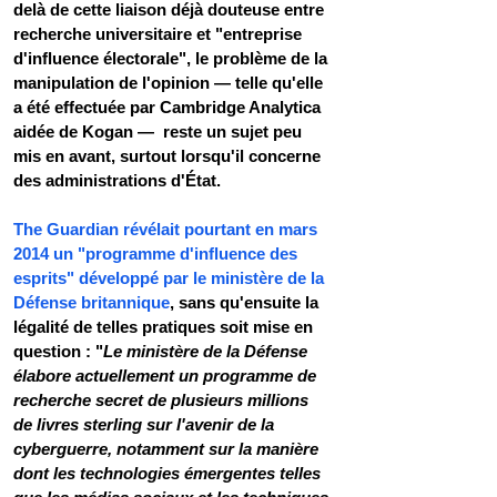
delà de cette liaison déjà douteuse entre 
recherche universitaire et "entreprise 
d'influence électorale", le problème de la 
manipulation de l'opinion — telle qu'elle 
a été effectuée par Cambridge Analytica 
aidée de Kogan —  reste un sujet peu 
mis en avant, surtout lorsqu'il concerne 
des administrations d'État.
The Guardian révélait pourtant en mars 
2014 un "programme d'influence des 
esprits" développé par le ministère de la 
Défense britannique
, sans qu'ensuite la 
légalité de telles pratiques soit mise en 
question : "
Le ministère de la Défense 
élabore actuellement un programme de 
recherche secret de plusieurs millions 
de livres sterling sur l'avenir de la 
cyberguerre, notamment sur la manière 
dont les technologies émergentes telles 