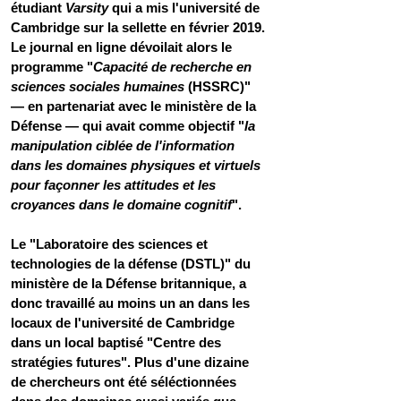
étudiant 
Varsity
 qui a mis l'université de 
Cambridge sur la sellette en février 2019. 
Le journal en ligne dévoilait alors le 
programme "
Capacité de recherche en 
sciences sociales humaines
 (HSSRC)" 
— en partenariat avec le ministère de la 
Défense — qui avait comme objectif "
la 
manipulation ciblée de l'information 
dans les domaines physiques et virtuels 
pour façonner les attitudes et les 
croyances dans le domaine cognitif
".  
Le "Laboratoire des sciences et 
technologies de la défense (DSTL)" du 
ministère de la Défense britannique, a 
donc travaillé au moins un an dans les 
locaux de l'université de Cambridge 
dans un local baptisé "Centre des 
stratégies futures". Plus d'une dizaine 
de chercheurs ont été séléctionnées 