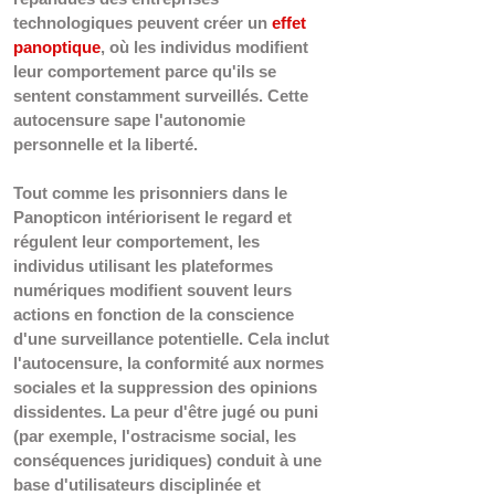
technologiques peuvent créer un 
effet 
panoptique
, où les individus modifient 
leur comportement parce qu'ils se 
sentent constamment surveillés. Cette 
autocensure sape l'autonomie 
personnelle et la liberté.
Tout comme les prisonniers dans le 
Panopticon intériorisent le regard et 
régulent leur comportement, les 
individus utilisant les plateformes 
numériques modifient souvent leurs 
actions en fonction de la conscience 
d'une surveillance potentielle. Cela inclut 
l'autocensure, la conformité aux normes 
sociales et la suppression des opinions 
dissidentes. La peur d'être jugé ou puni 
(par exemple, l'ostracisme social, les 
conséquences juridiques) conduit à une 
base d'utilisateurs disciplinée et 