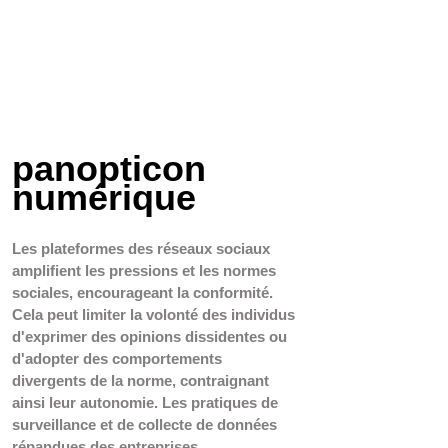
panopticon 
numérique
Les plateformes des réseaux sociaux 
amplifient les pressions et les normes 
sociales, encourageant la conformité. 
Cela peut limiter la volonté des individus 
d'exprimer des opinions dissidentes ou 
d'adopter des comportements 
divergents de la norme, contraignant 
ainsi leur autonomie. Les pratiques de 
surveillance et de collecte de données 
répandues des entreprises 