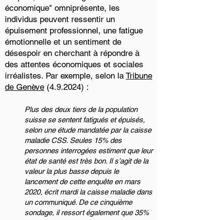
économique" omniprésente, les
individus peuvent ressentir un
épuisement professionnel, une fatigue
émotionnelle et un sentiment de
désespoir en cherchant à répondre à
des attentes économiques et sociales
irréalistes. Par exemple, selon la
Tribune
de Genève
(4.9.2024) :
Plus des deux tiers de la population
suisse se sentent fatigués et épuisés,
selon une étude mandatée par la caisse
maladie CSS. Seules 15% des
personnes interrogées estiment que leur
état de santé est très bon. Il s’agit de la
valeur la plus basse depuis le
lancement de cette enquête en mars
2020, écrit mardi la caisse maladie dans
un communiqué. De ce cinquième
sondage, il ressort également que 35%