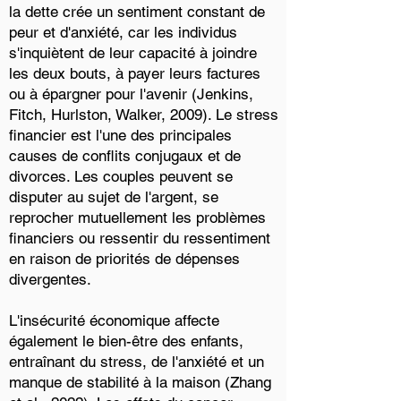
la dette crée un sentiment constant de
peur et d'anxiété, car les individus
s'inquiètent de leur capacité à joindre
les deux bouts, à payer leurs factures
ou à épargner pour l'avenir (Jenkins,
Fitch, Hurlston, Walker, 2009). Le stress
financier est l'une des principales
causes de conflits conjugaux et de
divorces. Les couples peuvent se
disputer au sujet de l'argent, se
reprocher mutuellement les problèmes
financiers ou ressentir du ressentiment
en raison de priorités de dépenses
divergentes.
L'insécurité économique affecte
également le bien-être des enfants,
entraînant du stress, de l'anxiété et un
manque de stabilité à la maison (Zhang