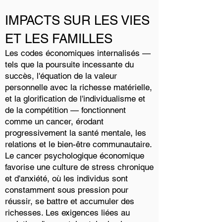
IMPACTS SUR LES VIES
ET LES FAMILLES
Les codes économiques internalisés —
tels que la poursuite incessante du
succès, l'équation de la valeur
personnelle avec la richesse matérielle,
et la glorification de l'individualisme et
de la compétition — fonctionnent
comme un cancer, érodant
progressivement la santé mentale, les
relations et le bien-être communautaire.
Le cancer psychologique économique
favorise une culture de stress chronique
et d'anxiété, où les individus sont
constamment sous pression pour
réussir, se battre et accumuler des
richesses. Les exigences liées au