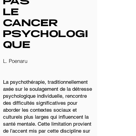
PAS
LE
CANCER
PSYCHOLOGI
QUE
L. Poenaru
La psychothérapie, traditionnellement
axée sur le soulagement de la détresse
psychologique individuelle, rencontre
des difficultés significatives pour
aborder les contextes sociaux et
culturels plus larges qui influencent la
santé mentale. Cette limitation provient
de l'accent mis par cette discipline sur