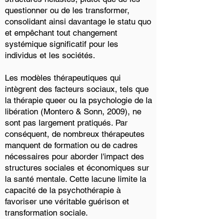
questionner ou de les transformer,
consolidant ainsi davantage le statu quo
et empêchant tout changement
systémique significatif pour les
individus et les sociétés.
Les modèles thérapeutiques qui
intègrent des facteurs sociaux, tels que
la thérapie queer ou la psychologie de la
libération (Montero & Sonn, 2009), ne
sont pas largement pratiqués. Par
conséquent, de nombreux thérapeutes
manquent de formation ou de cadres
nécessaires pour aborder l'impact des
structures sociales et économiques sur
la santé mentale. Cette lacune limite la
capacité de la psychothérapie à
favoriser une véritable guérison et
transformation sociale.