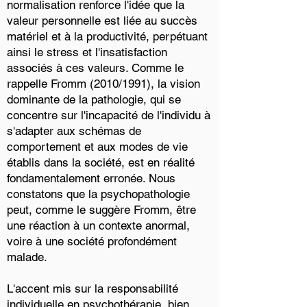
normalisation renforce l'idée que la
valeur personnelle est liée au succès
matériel et à la productivité, perpétuant
ainsi le stress et l'insatisfaction
associés à ces valeurs. Comme le
rappelle Fromm (2010/1991), la vision
dominante de la pathologie, qui se
concentre sur l'incapacité de l'individu à
s'adapter aux schémas de
comportement et aux modes de vie
établis dans la société, est en réalité
fondamentalement erronée. Nous
constatons que la psychopathologie
peut, comme le suggère Fromm, être
une réaction à un contexte anormal,
voire à une société profondément
malade.
L'accent mis sur la responsabilité
individuelle en psychothérapie, bien