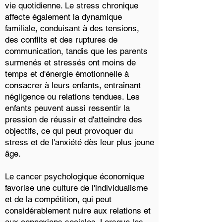
vie quotidienne. Le stress chronique
affecte également la dynamique
familiale, conduisant à des tensions,
des conflits et des ruptures de
communication, tandis que les parents
surmenés et stressés ont moins de
temps et d'énergie émotionnelle à
consacrer à leurs enfants, entraînant
négligence ou relations tendues. Les
enfants peuvent aussi ressentir la
pression de réussir et d'atteindre des
objectifs, ce qui peut provoquer du
stress et de l'anxiété dès leur plus jeune
âge.
Le cancer psychologique économique
favorise une culture de l'individualisme
et de la compétition, qui peut
considérablement nuire aux relations et