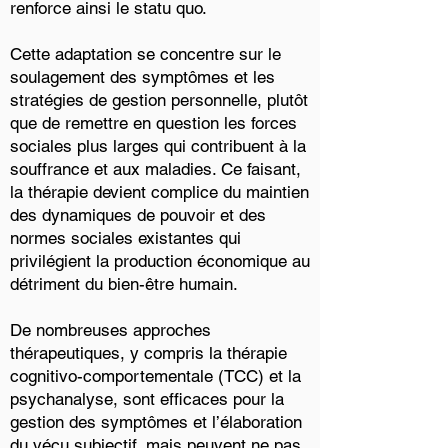
renforce ainsi le statu quo.
Cette adaptation se concentre sur le
soulagement des symptômes et les
stratégies de gestion personnelle, plutôt
que de remettre en question les forces
sociales plus larges qui contribuent à la
souffrance et aux maladies. Ce faisant,
la thérapie devient complice du maintien
des dynamiques de pouvoir et des
normes sociales existantes qui
privilégient la production économique au
détriment du bien-être humain.
De nombreuses approches
thérapeutiques, y compris la thérapie
cognitivo-comportementale (TCC) et la
psychanalyse, sont efficaces pour la
gestion des symptômes et l’élaboration
du vécu subjectif, mais peuvent ne pas