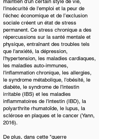
maintien d'un certain style de vie,
l'insécurité de l'emploi et la peur de
l'échec économique et de l’exclusion
sociale créent un état de stress
permanent. Ce stress chronique a des
répercussions sur la santé mentale et
physique, entraînant des troubles tels
que l'anxiété, la dépression,
l'hypertension, les maladies cardiaques,
les maladies auto-immunes,
l'inflammation chronique, les allergies,
le syndrome métabolique, l'obésité, le
diabète, le syndrome de l'intestin
irritable (IBS) et les maladies
inflammatoires de l'intestin (IBD), la
polyarthrite rhumatoïde, le lupus, la
sclérose en plaques et le cancer (Yann,
2016).
De plus, dans cette "guerre