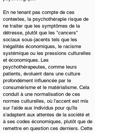
En ne tenant pas compte de ces
contextes, la psychothérapie risque de
ne traiter que les symptômes de la
détresse, plutôt que les "cancers"
sociaux sous-jacents tels que les
inégalités économiques, le racisme
systémique ou les pressions culturelles
et économiques. Les
psychothérapeutes, comme leurs
patients, évoluent dans une culture
profondément influencée par le
consumérisme et le matérialisme. Cela
conduit à une normalisation de ces
normes culturelles, où l'accent est mis
sur l'aide aux individus pour qu'ils
s'adaptent aux attentes de la société et
à ses codes économiques, plutôt que de
remettre en question ces derniers. Cette