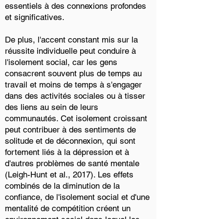
essentiels à des connexions profondes
et significatives.
De plus, l'accent constant mis sur la
réussite individuelle peut conduire à
l'isolement social, car les gens
consacrent souvent plus de temps au
travail et moins de temps à s'engager
dans des activités sociales ou à tisser
des liens au sein de leurs
communautés. Cet isolement croissant
peut contribuer à des sentiments de
solitude et de déconnexion, qui sont
fortement liés à la dépression et à
d'autres problèmes de santé mentale
(Leigh-Hunt et al., 2017). Les effets
combinés de la diminution de la
confiance, de l'isolement social et d'une
mentalité de compétition créent un