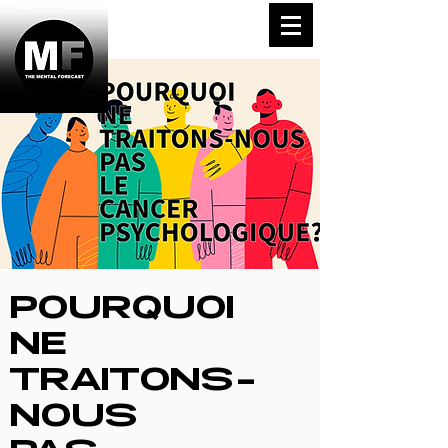
POURQUOI
NE
TRAITONS-
NOUS