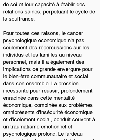
de soi et leur capacité à établir des
relations saines, perpétuant le cycle de
la souffrance.
Pour toutes ces raisons, le cancer
psychologique économique n'a pas
seulement des répercussions sur les
individus et les familles au niveau
personnel, mais il a également des
implications de grande envergure pour
le bien-être communautaire et social
dans son ensemble. La pression
incessante pour réussir, profondément
enracinée dans cette mentalité
économique, combinée aux problèmes
omniprésents d'insécurité économique
et d'isolement social, conduit souvent à
un traumatisme émotionnel et
psychologique profond. Le fardeau