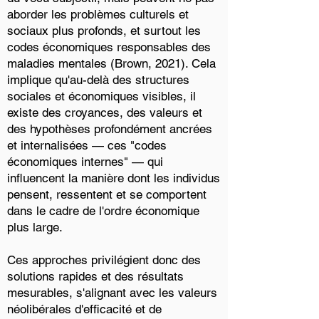
aborder les problèmes culturels et
sociaux plus profonds, et surtout les
codes économiques responsables des
maladies mentales (Brown, 2021). Cela
implique qu'au-delà des structures
sociales et économiques visibles, il
existe des croyances, des valeurs et
des hypothèses profondément ancrées
et internalisées — ces "codes
économiques internes" — qui
influencent la manière dont les individus
pensent, ressentent et se comportent
dans le cadre de l'ordre économique
plus large.
Ces approches privilégient donc des
solutions rapides et des résultats
mesurables, s'alignant avec les valeurs
néolibérales d'efficacité et de