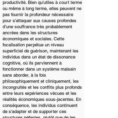
productivité. Bien qu'utiles à court terme
ou même à long terme, elles peuvent ne
pas fournir la profondeur nécessaire
pour s'attaquer aux causes profondes
d’une souffrance très probablement
ancrées dans les structures
économiques et sociales. Cette
focalisation perpétue un niveau
superficiel de guérison, maintenant les
individus dans un état de dissonance
cognitive, où ils parviennent à
fonctionner dans un système malsain
sans aborder, à la fois
philosophiquement et cliniquement, les
incongruités et les conflits plus profonds
entre leurs expériences vécues et les
réalités économiques sous-jacentes. En
conséquence, les individus continuent
de s'adapter et de supporter ces
structures néfastes, plutôt que de les