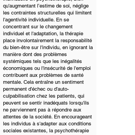
qu'augmentant l’estime de soi, néglige
les contraintes structurelles qui limitent
l'agentivité individuelle. En se
concentrant sur le changement
individuel et l'adaptation, la thérapie
place involontairement la responsabilité
du bien-être sur l'individu, en ignorant la
manière dont des problèmes
systémiques tels que les inégalités
économiques ou l'insécurité de l'emploi
contribuent aux problèmes de santé
mentale. Cela entraîne un sentiment
permanent d'échec ou d'auto-
culpabilisation chez les patients, qui
peuvent se sentir inadéquats lorsqu'ils
ne parviennent pas à répondre aux
attentes de la société. En encourageant
les individus à s'adapter aux conditions
sociales existantes, la psychothérapie