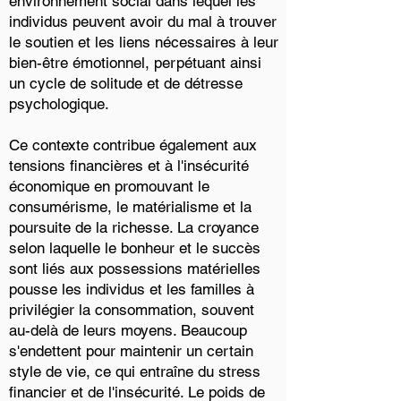
environnement social dans lequel les
individus peuvent avoir du mal à trouver
le soutien et les liens nécessaires à leur
bien-être émotionnel, perpétuant ainsi
un cycle de solitude et de détresse
psychologique.
Ce contexte contribue également aux
tensions financières et à l'insécurité
économique en promouvant le
consumérisme, le matérialisme et la
poursuite de la richesse. La croyance
selon laquelle le bonheur et le succès
sont liés aux possessions matérielles
pousse les individus et les familles à
privilégier la consommation, souvent
au-delà de leurs moyens. Beaucoup
s'endettent pour maintenir un certain
style de vie, ce qui entraîne du stress
financier et de l'insécurité. Le poids de