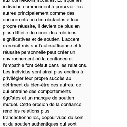
aux connexions sociales. Lorsque les
individus commencent à percevoir les
autres principalement comme des
concurrents ou des obstacles à leur
propre réussite, il devient de plus en
plus difficile de nouer des relations
significatives et de soutien. L'accent
excessif mis sur l'autosuffisance et la
réussite personnelle peut créer un
environnement où la confiance et
l'empathie font défaut dans les relations.
Les individus sont ainsi plus enclins à
privilégier leur propre succès au
détriment du bien-être des autres, ce
qui entraîne des comportements
égoïstes et un manque de soutien
mutuel. Cette érosion de la confiance
rend les relations plus
transactionnelles, dépourvues du soin
et du soutien authentiques qui sont