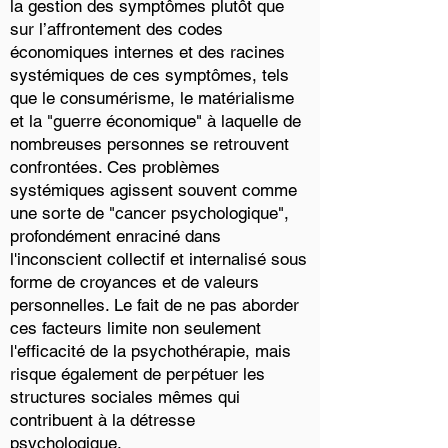
la gestion des symptômes plutôt que
sur l’affrontement des codes
économiques internes et des racines
systémiques de ces symptômes, tels
que le consumérisme, le matérialisme
et la "guerre économique" à laquelle de
nombreuses personnes se retrouvent
confrontées. Ces problèmes
systémiques agissent souvent comme
une sorte de "cancer psychologique",
profondément enraciné dans
l'inconscient collectif et internalisé sous
forme de croyances et de valeurs
personnelles. Le fait de ne pas aborder
ces facteurs limite non seulement
l'efficacité de la psychothérapie, mais
risque également de perpétuer les
structures sociales mêmes qui
contribuent à la détresse
psychologique.