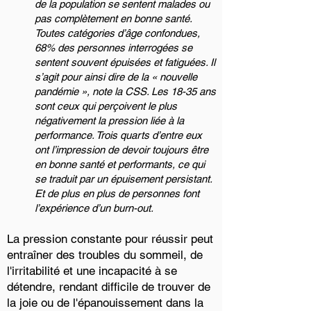
de la population se sentent malades ou
pas complètement en bonne santé.
Toutes catégories d’âge confondues,
68% des personnes interrogées se
sentent souvent épuisées et fatiguées. Il
s’agit pour ainsi dire de la « nouvelle
pandémie », note la CSS. Les 18-35 ans
sont ceux qui perçoivent le plus
négativement la pression liée à la
performance. Trois quarts d’entre eux
ont l’impression de devoir toujours être
en bonne santé et performants, ce qui
se traduit par un épuisement persistant.
Et de plus en plus de personnes font
l’expérience d’un burn-out.
La pression constante pour réussir peut
entraîner des troubles du sommeil, de
l'irritabilité et une incapacité à se
détendre, rendant difficile de trouver de
la joie ou de l'épanouissement dans la