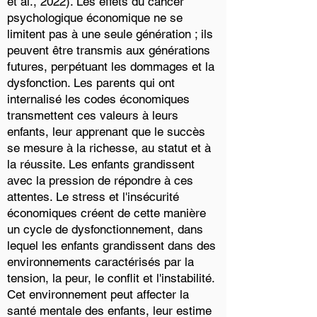
et al., 2022). Les effets du cancer
psychologique économique ne se
limitent pas à une seule génération ; ils
peuvent être transmis aux générations
futures, perpétuant les dommages et la
dysfonction. Les parents qui ont
internalisé les codes économiques
transmettent ces valeurs à leurs
enfants, leur apprenant que le succès
se mesure à la richesse, au statut et à
la réussite. Les enfants grandissent
avec la pression de répondre à ces
attentes. Le stress et l'insécurité
économiques créent de cette manière
un cycle de dysfonctionnement, dans
lequel les enfants grandissent dans des
environnements caractérisés par la
tension, la peur, le conflit et l'instabilité.
Cet environnement peut affecter la
santé mentale des enfants, leur estime