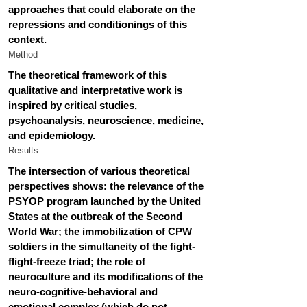
approaches that could elaborate on the 
repressions and conditionings of this 
context.
Method
The theoretical framework of this 
qualitative and interpretative work is 
inspired by critical studies, 
psychoanalysis, neuroscience, medicine, 
and epidemiology.
Results
The intersection of various theoretical 
perspectives shows: the relevance of the 
PSYOP program launched by the United 
States at the outbreak of the Second 
World War; the immobilization of CPW 
soldiers in the simultaneity of the fight-
flight-freeze triad; the role of 
neuroculture and its modifications of the 
neuro-cognitive-behavioral and 
emotional complex (which do not 