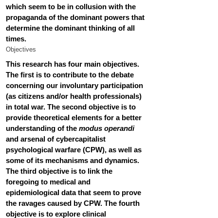
which seem to be in collusion with the 
propaganda of the dominant powers that 
determine the dominant thinking of all 
times.
Objectives
This research has four main objectives. 
The first is to contribute to the debate 
concerning our involuntary participation 
(as citizens and/or health professionals) 
in total war. The second objective is to 
provide theoretical elements for a better 
understanding of the 
modus operandi
and arsenal of cybercapitalist 
psychological warfare (CPW), as well as 
some of its mechanisms and dynamics. 
The third objective is to link the 
foregoing to medical and 
epidemiological data that seem to prove 
the ravages caused by CPW. The fourth 
objective is to explore clinical 