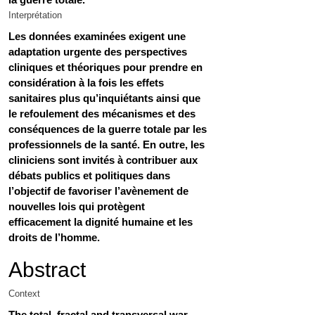
Interprétation
Les données examinées exigent une 
adaptation urgente des perspectives 
cliniques et théoriques pour prendre en 
considération à la fois les effets 
sanitaires plus qu’inquiétants ainsi que 
le refoulement des mécanismes et des 
conséquences de la guerre totale par les 
professionnels de la santé. En outre, les 
cliniciens sont invités à contribuer aux 
débats publics et politiques dans 
l’objectif de favoriser l’avènement de 
nouvelles lois qui protègent 
efficacement la dignité humaine et les 
droits de l’homme.
Abstract
Context
The total, fractal and transversal war 