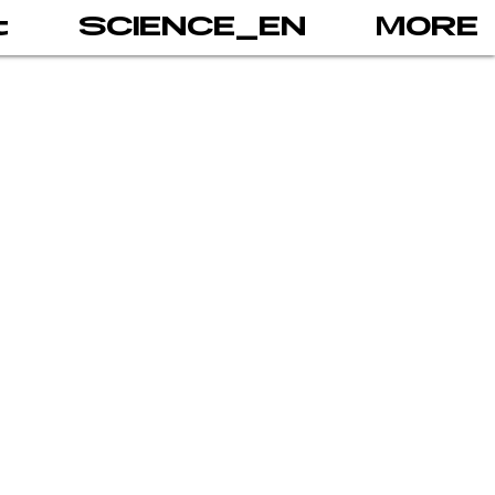
t
SCIENCE_EN
MORE