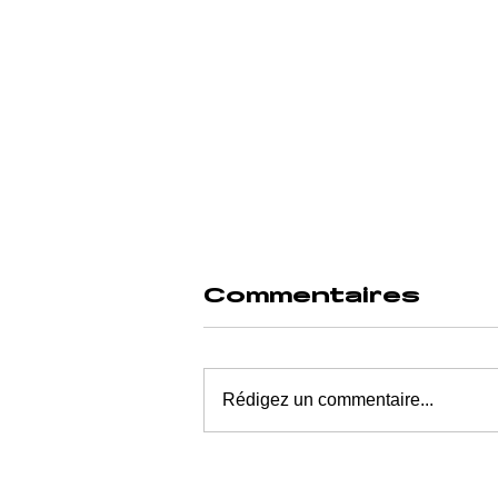
Commentaires
Rédigez un commentaire...
ASSISTANCE E